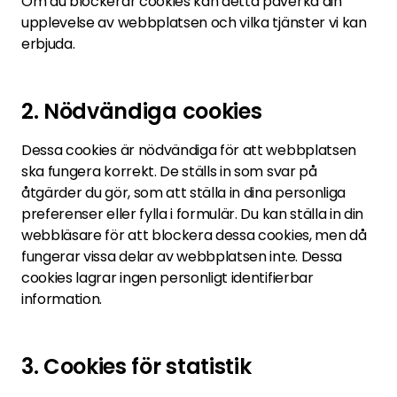
Om du blockerar cookies kan detta påverka din
upplevelse av webbplatsen och vilka tjänster vi kan
erbjuda.
2. Nödvändiga cookies
Dessa cookies är nödvändiga för att webbplatsen
ska fungera korrekt. De ställs in som svar på
åtgärder du gör, som att ställa in dina personliga
preferenser eller fylla i formulär. Du kan ställa in din
webbläsare för att blockera dessa cookies, men då
fungerar vissa delar av webbplatsen inte. Dessa
cookies lagrar ingen personligt identifierbar
information.
3. Cookies för statistik