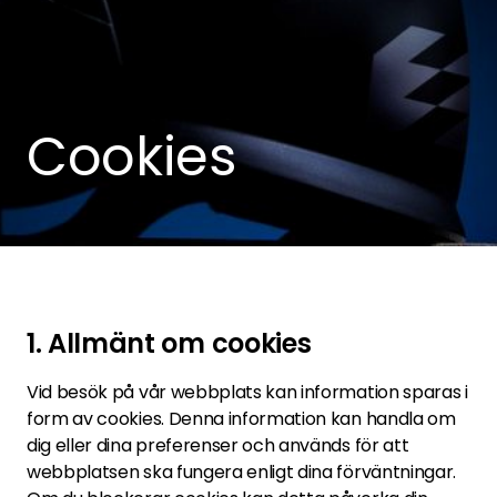
Cookies
1. Allmänt om cookies
Vid besök på vår webbplats kan information sparas i
form av cookies. Denna information kan handla om
dig eller dina preferenser och används för att
webbplatsen ska fungera enligt dina förväntningar.