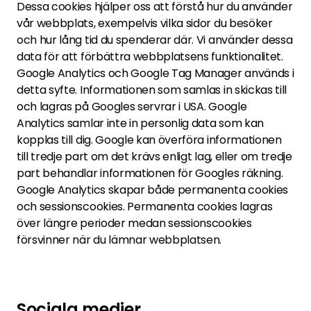
Dessa cookies hjälper oss att förstå hur du använder
vår webbplats, exempelvis vilka sidor du besöker
och hur lång tid du spenderar där. Vi använder dessa
data för att förbättra webbplatsens funktionalitet.
Google Analytics och Google Tag Manager används i
detta syfte. Informationen som samlas in skickas till
och lagras på Googles servrar i USA. Google
Analytics samlar inte in personlig data som kan
kopplas till dig. Google kan överföra informationen
till tredje part om det krävs enligt lag, eller om tredje
part behandlar informationen för Googles räkning.
Google Analytics skapar både permanenta cookies
och sessionscookies. Permanenta cookies lagras
över längre perioder medan sessionscookies
försvinner när du lämnar webbplatsen.
Sociala medier