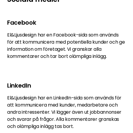
Facebook
El&Ljusdesign har en Facebook-sida som används
för att kommunicera med potentiella kunder och ge
information om företaget. Vi granskar alla
kommentarer och tar bort olämpliga inlägg.
LinkedIn
El&Ljusdesign har en LinkedIn-sida som används för
att kommunicera med kunder, medarbetare och
andra intressenter. Vi lägger även ut jobbannonser
och svarar på frågor. Alla kommentarer granskas
och olämpliga inlägg tas bort.