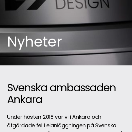
Nyheter
Svenska ambassaden
Ankara
Under hösten 2018 var vi i Ankara och
åtgärdade fel i elanläggningen på Svenska