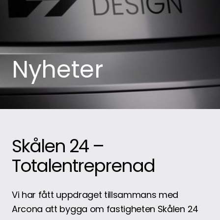
Nyheter
Skålen 24 –
Totalentreprenad
Vi har fått uppdraget tillsammans med
Arcona att bygga om fastigheten Skålen 24