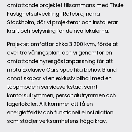
omfattande projektet tillsammans med Thule
Fastighetsutveckling i Rotebro, norra
Stockholm, där vi projekterar och installerar
kraft och belysning för de nya lokalerna.
Projektet omfattar cirka 3 200 kvm, fördelat
över tre våningsplan, och vi genomför en
omfattande hyresgästanpassning för att
möta Exclusive Cars specifika behov. Bland
annat skapar vi en exklusiv bilhall med en
toppmodern serviceverkstad, samt
kontorsutrymmen, personalutrymmen och
lagerlokaler. Allt kommer att få en
energieffektiv och funktionell elinstallation
som stödjer verksamhetens höga krav.