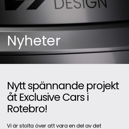
Nyheter
Nytt spännande projekt
åt Exclusive Cars i
Rotebro!
Vi är stolta över att vara en del av det