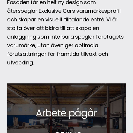
Fasaden får en helt ny design som
återspeglar Exclusive Cars varumärkesprofil
och skapar en visuellt tilltalande entré. Vi är
stolta över att bidra till att skapa en
anläggning som inte bara speglar företagets
varumärke, utan även ger optimala
förutsättningar för framtida tillväxt och
utveckling.