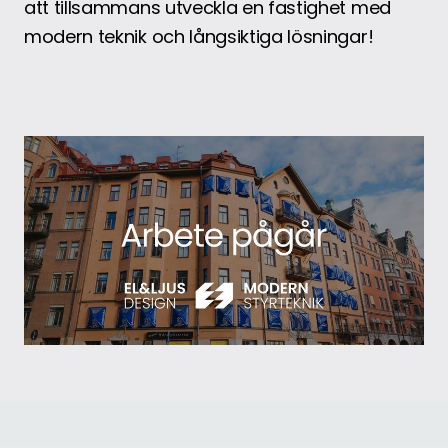
att tillsammans utveckla en fastighet med
modern teknik och långsiktiga lösningar!