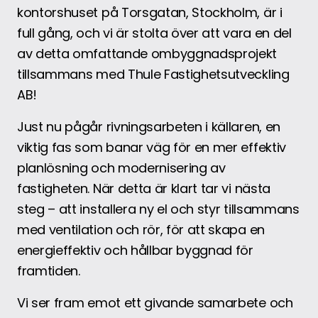
kontorshuset på Torsgatan, Stockholm, är i
full gång, och vi är stolta över att vara en del
av detta omfattande ombyggnadsprojekt
tillsammans med Thule Fastighetsutveckling
AB!
Just nu pågår rivningsarbeten i källaren, en
viktig fas som banar väg för en mer effektiv
planlösning och modernisering av
fastigheten. När detta är klart tar vi nästa
steg – att installera ny el och styr tillsammans
med ventilation och rör, för att skapa en
energieffektiv och hållbar byggnad för
framtiden.
Vi ser fram emot ett givande samarbete och