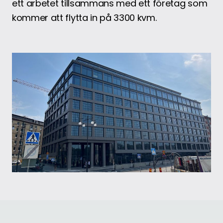
ett arbetet tillsammans med ett företag som
kommer att flytta in på 3300 kvm.