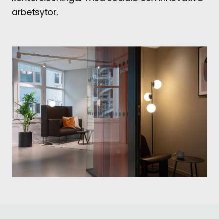
arbetsytor.