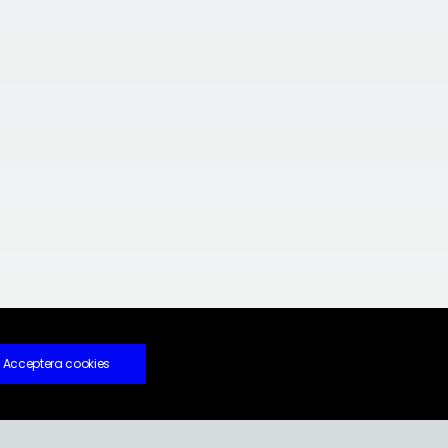
Acceptera cookies