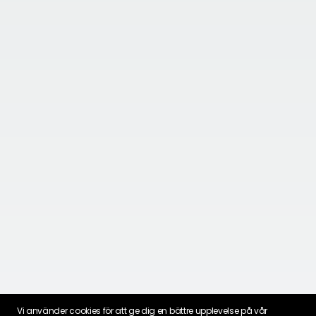
Vi använder cookies för att ge dig en bättre upplevelse på vår