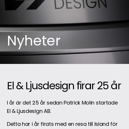
Nyheter
El & Ljusdesign firar 25 år
I år är det 25 år sedan Patrick Molin startade
El & Ljusdesign AB.
Detta har i år firats med en resa till Island för